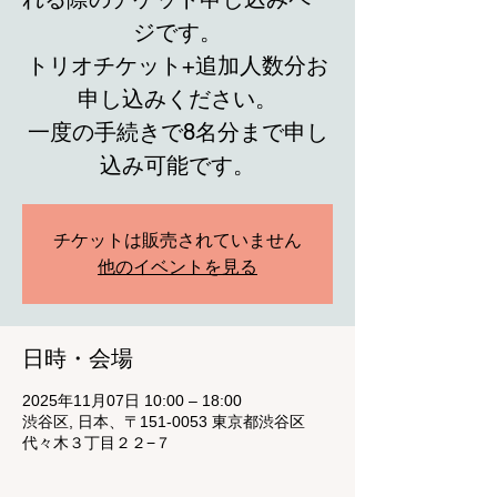
ジです。
トリオチケット+追加人数分お
申し込みください。
一度の手続きで8名分まで申し
込み可能です。
チケットは販売されていません
他のイベントを見る
日時・会場
2025年11月07日 10:00 – 18:00
渋谷区, 日本、〒151-0053 東京都渋谷区
代々木３丁目２２−７