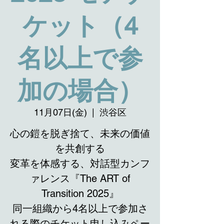
ケット（4
名以上で参
加の場合）
11月07日(金)
  |  
渋谷区
心の鎧を脱ぎ捨て、未来の価値
を共創する
変革を体感する、対話型カンフ
ァレンス『The ART of
Transition 2025』
同一組織から4名以上で参加さ
れる際のチケット申し込みペー